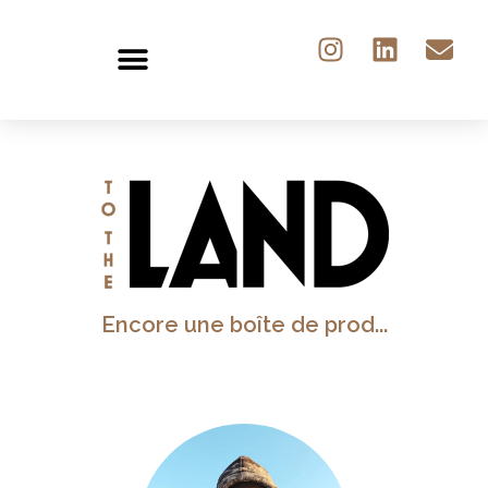
Encore une boîte de prod...